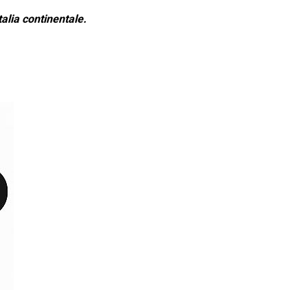
alia continentale.