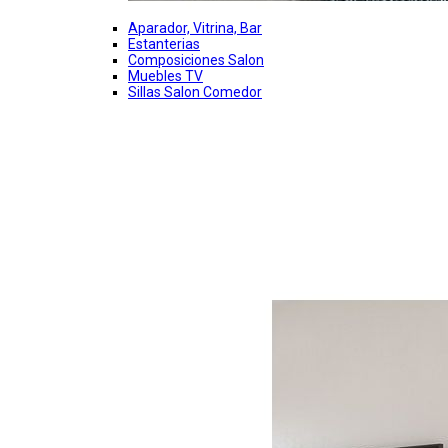
Aparador, Vitrina, Bar
Estanterias
Composiciones Salon
Muebles TV
Sillas Salon Comedor