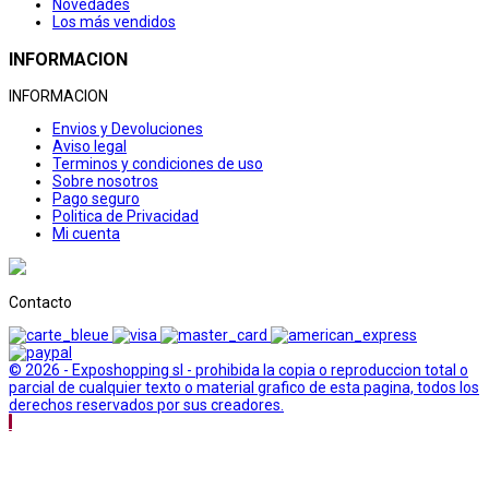
Novedades
Los más vendidos
INFORMACION
INFORMACION
Envios y Devoluciones
Aviso legal
Terminos y condiciones de uso
Sobre nosotros
Pago seguro
Politica de Privacidad
Mi cuenta
Contacto
© 2026 - Exposhopping sl - prohibida la copia o reproduccion total o
parcial de cualquier texto o material grafico de esta pagina, todos los
derechos reservados por sus creadores.