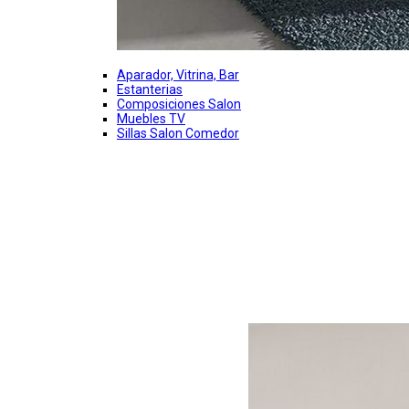
Aparador, Vitrina, Bar
Estanterias
Composiciones Salon
Muebles TV
Sillas Salon Comedor