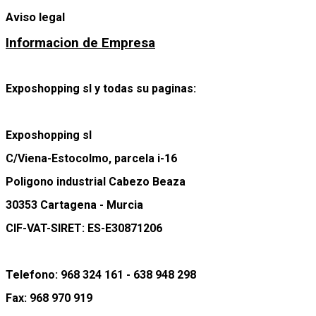
Aviso legal
Informacion de Empresa
Exposhopping sl y todas su paginas:
Exposhopping sl
C/Viena-Estocolmo, parcela i-16
Poligono industrial Cabezo Beaza
30353 Cartagena - Murcia
CIF-VAT-SIRET: ES-E30871206
Telefono: 968 324 161 - 638 948 298
Fax: 968 970 919