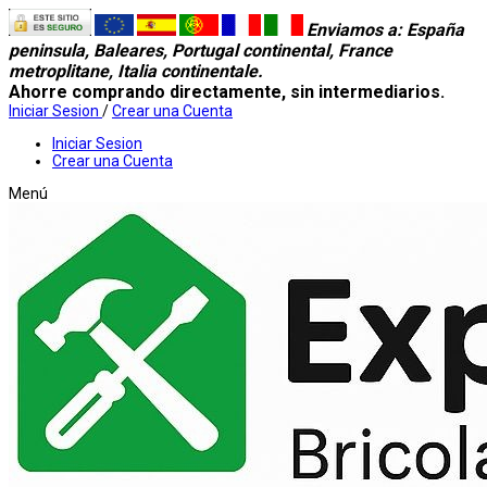
Enviamos a
: España
peninsula, Baleares, Portugal continental, France
metroplitane, Italia continentale.
Ahorre comprando directamente, sin intermediarios.
Iniciar Sesion
/
Crear una Cuenta
Iniciar Sesion
Crear una Cuenta
Menú