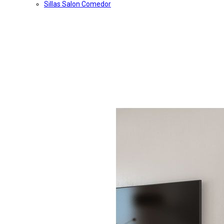
Sillas Salon Comedor