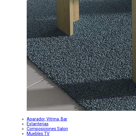
Aparador, Vitrina, Bar
Estanterias
Composiciones Salon
Muebles TV