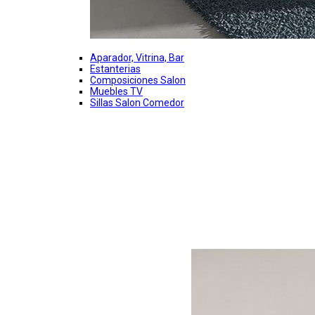
Aparador, Vitrina, Bar
Estanterias
Composiciones Salon
Muebles TV
Sillas Salon Comedor