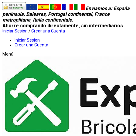
Enviamos a
: España
peninsula, Baleares, Portugal continental, France
metroplitane, Italia continentale.
Ahorre comprando directamente, sin intermediarios.
Iniciar Sesion
/
Crear una Cuenta
Iniciar Sesion
Crear una Cuenta
Menú