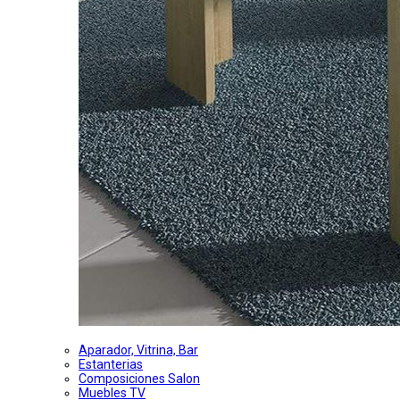
Aparador, Vitrina, Bar
Estanterias
Composiciones Salon
Muebles TV