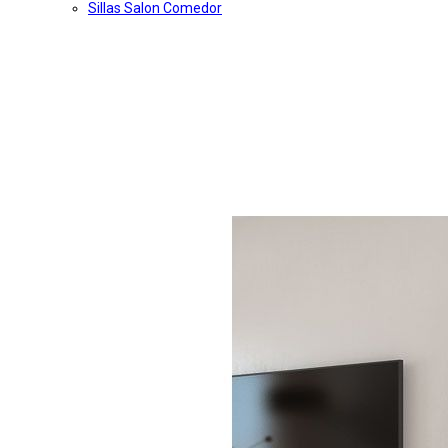
Sillas Salon Comedor