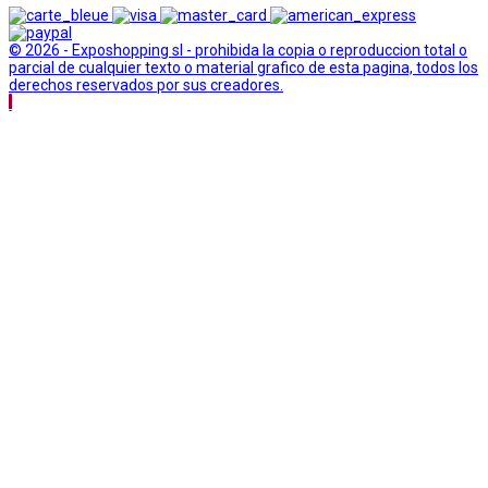
© 2026 - Exposhopping sl - prohibida la copia o reproduccion total o
parcial de cualquier texto o material grafico de esta pagina, todos los
derechos reservados por sus creadores.