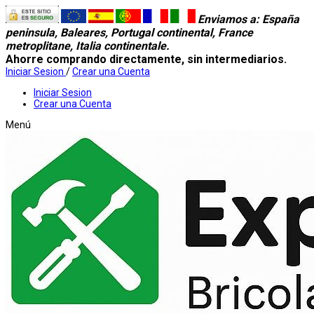
Enviamos a
: España
peninsula, Baleares, Portugal continental, France
metroplitane, Italia continentale.
Ahorre comprando directamente, sin intermediarios.
Iniciar Sesion
/
Crear una Cuenta
Iniciar Sesion
Crear una Cuenta
Menú