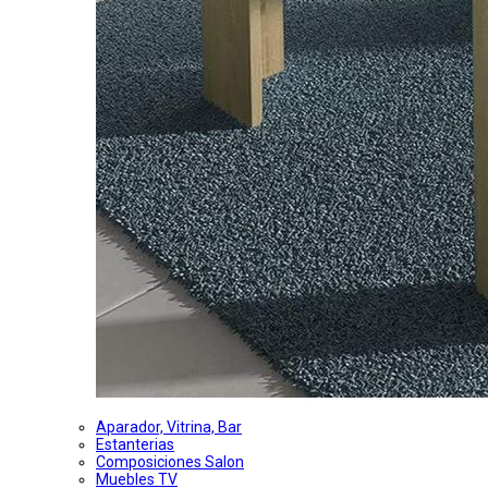
Aparador, Vitrina, Bar
Estanterias
Composiciones Salon
Muebles TV