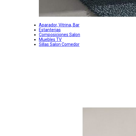
Aparador, Vitrina, Bar
Estanterias
Composiciones Salon
Muebles TV
Sillas Salon Comedor