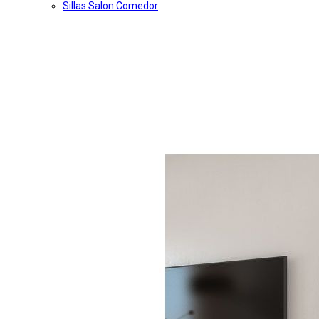
Sillas Salon Comedor