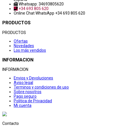
Whatsapp: 34693805620
+34 693 805 620
Online Chat
WhatsApp +34 693 805 620
PRODUCTOS
PRODUCTOS
Ofertas
Novedades
Los más vendidos
INFORMACION
INFORMACION
Envios y Devoluciones
Aviso legal
Terminos y condiciones de uso
Sobre nosotros
Pago seguro
Politica de Privacidad
Mi cuenta
Contacto