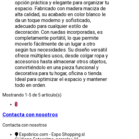
opción práctica y elegante para organizar tu
espacio. Fabricado con madera maciza de
alta calidad, su acabado en color blanco le
da un toque moderno y sofisticado,
adecuado para cualquier estilo de
decoración. Con ruedas incorporadas, es
completamente portátil, lo que permite
moverlo fácilmente de un lugar a otro
según tus necesidades. Su diseño versátil
ofrece múltiples usos, desde colgar ropa y
accesorios hasta almacenar otros objetos,
convirtiéndolo en una pieza funcional y
decorativa para tu hogar, oficina o tienda.
Ideal para optimizar el espacio y mantener
todo en orden.
Mostrando 1-5 de 5 artículo(s)
1
Contacta con nosotros
Contacta con nosotros
Expobrico.com - Expo Shopping sl