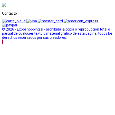
Contacto
© 2026 - Exposhopping sl - prohibida la copia o reproduccion total o
parcial de cualquier texto o material grafico de esta pagina, todos los
derechos reservados por sus creadores.