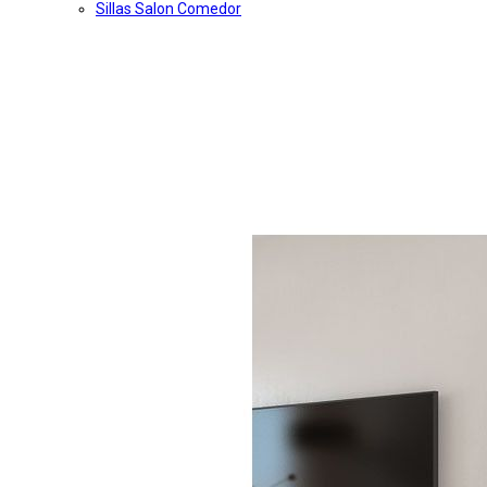
Sillas Salon Comedor