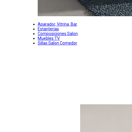
Aparador, Vitrina, Bar
Estanterias
Composiciones Salon
Muebles TV
Sillas Salon Comedor