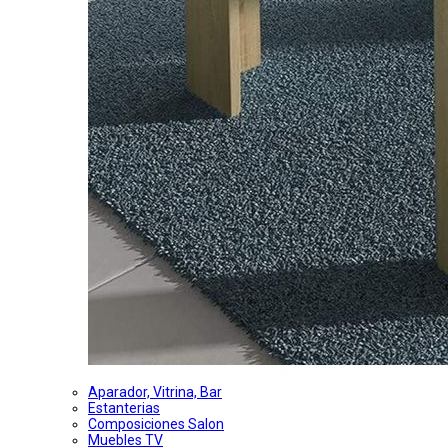
Aparador, Vitrina, Bar
Estanterias
Composiciones Salon
Muebles TV