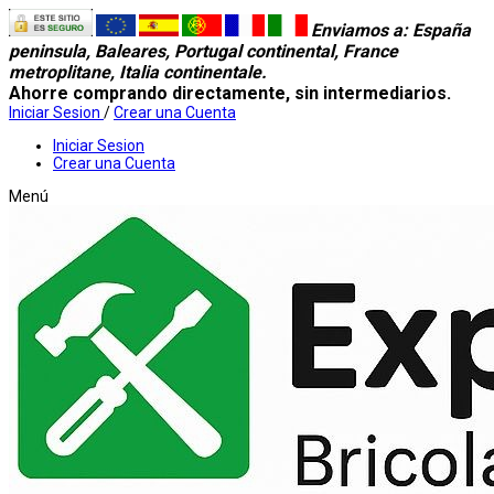
Enviamos a
: España
peninsula, Baleares, Portugal continental, France
metroplitane, Italia continentale.
Ahorre comprando directamente, sin intermediarios.
Iniciar Sesion
/
Crear una Cuenta
Iniciar Sesion
Crear una Cuenta
Menú