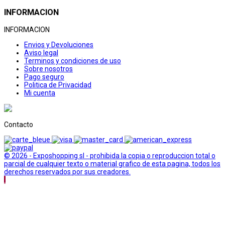
INFORMACION
INFORMACION
Envios y Devoluciones
Aviso legal
Terminos y condiciones de uso
Sobre nosotros
Pago seguro
Politica de Privacidad
Mi cuenta
Contacto
© 2026 - Exposhopping sl - prohibida la copia o reproduccion total o
parcial de cualquier texto o material grafico de esta pagina, todos los
derechos reservados por sus creadores.