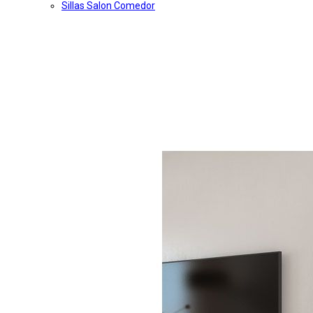
Sillas Salon Comedor