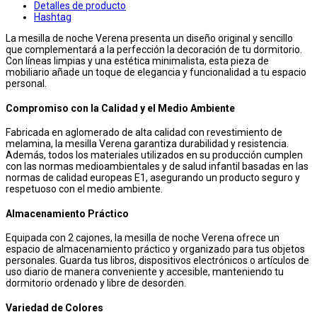
Detalles de producto
Hashtag
La mesilla de noche Verena presenta un diseño original y sencillo
que complementará a la perfección la decoración de tu dormitorio.
Con líneas limpias y una estética minimalista, esta pieza de
mobiliario añade un toque de elegancia y funcionalidad a tu espacio
personal.
Compromiso con la Calidad y el Medio Ambiente
Fabricada en aglomerado de alta calidad con revestimiento de
melamina, la mesilla Verena garantiza durabilidad y resistencia.
Además, todos los materiales utilizados en su producción cumplen
con las normas medioambientales y de salud infantil basadas en las
normas de calidad europeas E1, asegurando un producto seguro y
respetuoso con el medio ambiente.
Almacenamiento Práctico
Equipada con 2 cajones, la mesilla de noche Verena ofrece un
espacio de almacenamiento práctico y organizado para tus objetos
personales. Guarda tus libros, dispositivos electrónicos o artículos de
uso diario de manera conveniente y accesible, manteniendo tu
dormitorio ordenado y libre de desorden.
Variedad de Colores