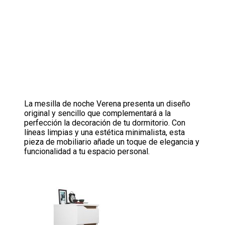
La mesilla de noche Verena presenta un diseño
original y sencillo que complementará a la
perfección la decoración de tu dormitorio. Con
líneas limpias y una estética minimalista, esta
pieza de mobiliario añade un toque de elegancia y
funcionalidad a tu espacio personal.