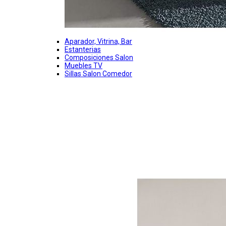
Aparador, Vitrina, Bar
Estanterias
Composiciones Salon
Muebles TV
Sillas Salon Comedor