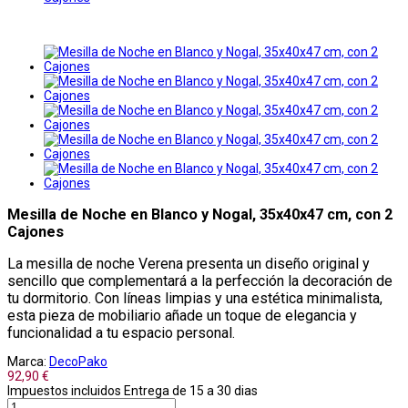
Mesilla de Noche en Blanco y Nogal, 35x40x47 cm, con 2
Cajones
La mesilla de noche Verena presenta un diseño original y
sencillo que complementará a la perfección la decoración de
tu dormitorio. Con líneas limpias y una estética minimalista,
esta pieza de mobiliario añade un toque de elegancia y
funcionalidad a tu espacio personal.
Marca:
DecoPako
92,90 €
Impuestos incluidos
Entrega de 15 a 30 dias