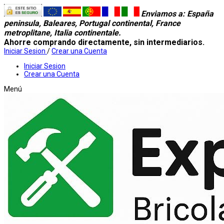
Enviamos a
: España
peninsula, Baleares, Portugal continental, France
metroplitane, Italia continentale.
Ahorre comprando directamente, sin intermediarios.
Iniciar Sesion
/
Crear una Cuenta
Iniciar Sesion
Crear una Cuenta
Menú