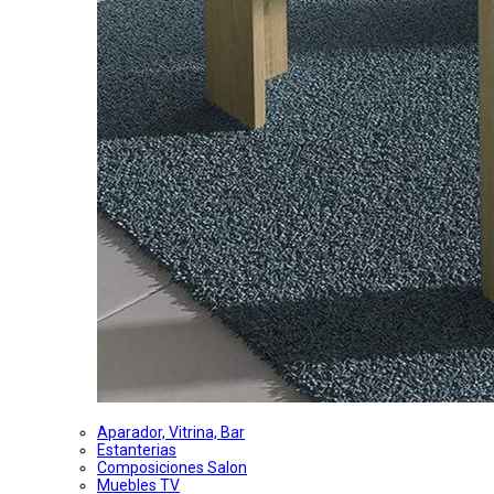
Aparador, Vitrina, Bar
Estanterias
Composiciones Salon
Muebles TV