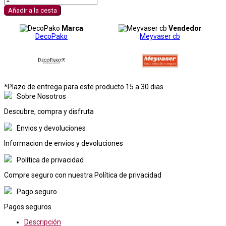
Añadir a la cesta
Marca
Vendedor
DecoPako
Meyvaser cb
*Plazo de entrega para este producto 15 a 30 dias
Sobre Nosotros
Descubre, compra y disfruta
Envios y devoluciones
Informacion de envios y devoluciones
Política de privacidad
Compre seguro con nuestra Política de privacidad
Pago seguro
Pagos seguros
Descripción