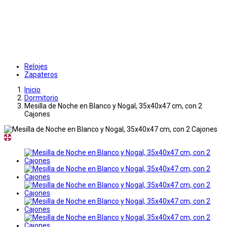
Relojes
Zapateros
Inicio
Dormitorio
Mesilla de Noche en Blanco y Nogal, 35x40x47 cm, con 2
Cajones