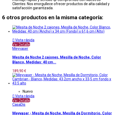
Clientes: Nos enorgullece ofrecer productos de alta calidad y
satisfacción garantizada.
6 otros productos en la misma categoría:

Vista rápida
Ver Detalle
Meyvaser
Mesita de Noche 2 cajones, Mesilla de Noche, Color
Blanco, Medidas: 40 cm...
189,90 €
Nuevo

Vista rápida
Ver Detalle
CasaDis
Meyvaser - Mesita de Noche, Mesilla de Dormitorio, Color