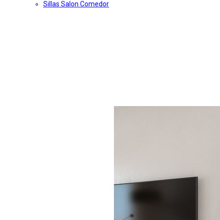
Sillas Salon Comedor