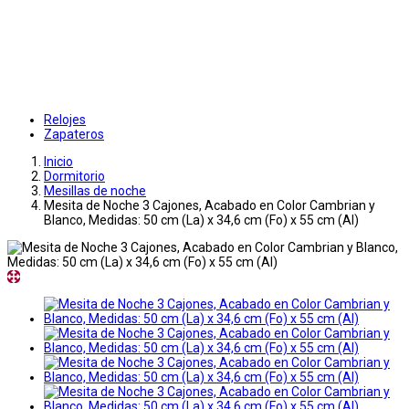
Relojes
Zapateros
Inicio
Dormitorio
Mesillas de noche
Mesita de Noche 3 Cajones, Acabado en Color Cambrian y
Blanco, Medidas: 50 cm (La) x 34,6 cm (Fo) x 55 cm (Al)