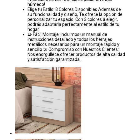
húmedo!
Elige tu Estilo: 3 Colores Disponibles Además de
su funcionalidad y diseño, Te ofrece la opción de
personalizar tu espacio. Con 3 colores a elegir,
podrás adaptarla perfectamente al estilo de tu
hogar.
🧩 Fácil Montaje: Incluimos un manual de
instrucciones detallado y todos los herrajes
metálicos necesarios para un montaje rápido y
sencillo 🤝 Compromiso con Nuestros Clientes:
Nos enorgullece ofrecer productos de alta calidad
y satisfacción garantizada.