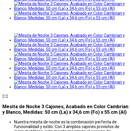


Mesita de Noche 3 Cajones, Acabado en Color Cambrian
y Blanco, Medidas: 50 cm (La) x 34,6 cm (Fo) x 55 cm (Al)
Nuestra mesita de noche es la combinación perfecta de
funcionalidad y estilo. Con 3 amplios cajones provistos de