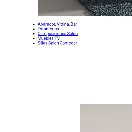
Aparador, Vitrina, Bar
Estanterias
Composiciones Salon
Muebles TV
Sillas Salon Comedor