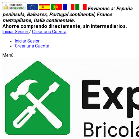
Enviamos a
: España
peninsula, Baleares, Portugal continental, France
metroplitane, Italia continentale.
Ahorre comprando directamente, sin intermediarios.
Iniciar Sesion
/
Crear una Cuenta
Iniciar Sesion
Crear una Cuenta
Menú