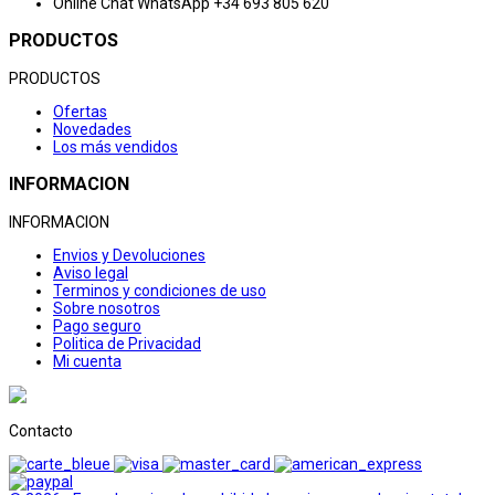
Online Chat
WhatsApp +34 693 805 620
PRODUCTOS
PRODUCTOS
Ofertas
Novedades
Los más vendidos
INFORMACION
INFORMACION
Envios y Devoluciones
Aviso legal
Terminos y condiciones de uso
Sobre nosotros
Pago seguro
Politica de Privacidad
Mi cuenta
Contacto