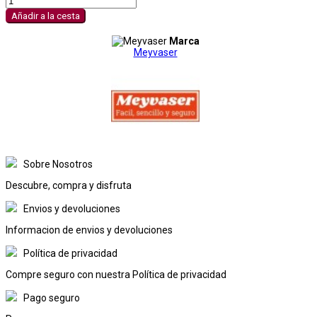
Añadir a la cesta
Marca
Meyvaser
Sobre Nosotros
Descubre, compra y disfruta
Envios y devoluciones
Informacion de envios y devoluciones
Política de privacidad
Compre seguro con nuestra Política de privacidad
Pago seguro