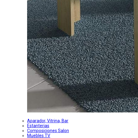
Aparador, Vitrina, Bar
Estanterias
Composiciones Salon
Muebles TV