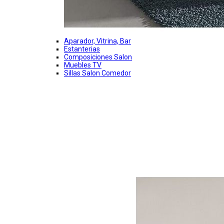
Aparador, Vitrina, Bar
Estanterias
Composiciones Salon
Muebles TV
Sillas Salon Comedor