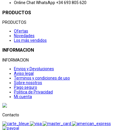
Online Chat
WhatsApp +34 693 805 620
PRODUCTOS
PRODUCTOS
Ofertas
Novedades
Los más vendidos
INFORMACION
INFORMACION
Envios y Devoluciones
Aviso legal
Terminos y condiciones de uso
Sobre nosotros
Pago seguro
Politica de Privacidad
Mi cuenta
Contacto