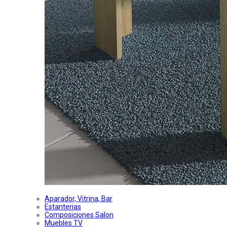
Aparador, Vitrina, Bar
Estanterias
Composiciones Salon
Muebles TV