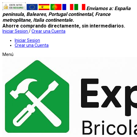
Enviamos a
: España
peninsula, Baleares, Portugal continental, France
metroplitane, Italia continentale.
Ahorre comprando directamente, sin intermediarios.
Iniciar Sesion
/
Crear una Cuenta
Iniciar Sesion
Crear una Cuenta
Menú