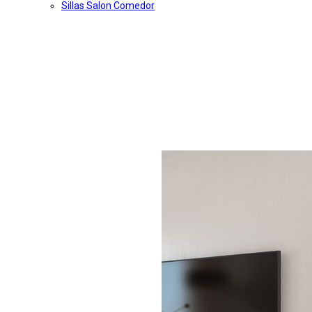
Sillas Salon Comedor