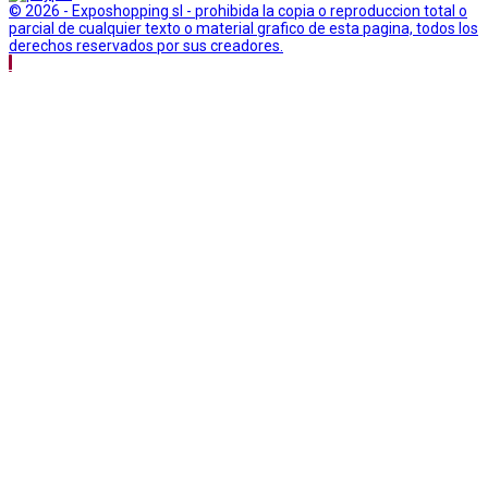
© 2026 - Exposhopping sl - prohibida la copia o reproduccion total o
parcial de cualquier texto o material grafico de esta pagina, todos los
derechos reservados por sus creadores.