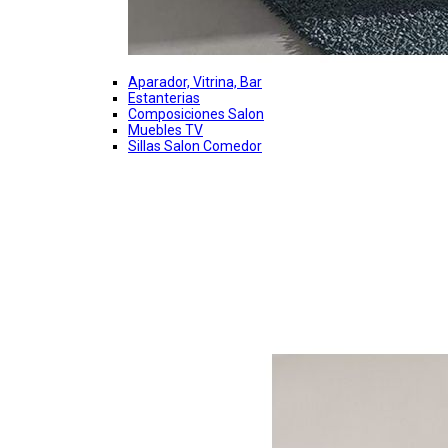
Aparador, Vitrina, Bar
Estanterias
Composiciones Salon
Muebles TV
Sillas Salon Comedor