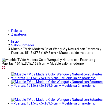
Relojes
Zapateros
Inicio
Salon Comedor
Mueble TV de Madera Color Wengué y Natural con Estantes y
Puertas, 151.5x37.5x169.5 cm – Mueble salón moderno.