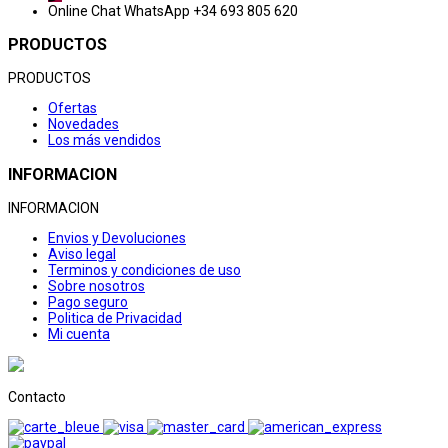
Online Chat
WhatsApp +34 693 805 620
PRODUCTOS
PRODUCTOS
Ofertas
Novedades
Los más vendidos
INFORMACION
INFORMACION
Envios y Devoluciones
Aviso legal
Terminos y condiciones de uso
Sobre nosotros
Pago seguro
Politica de Privacidad
Mi cuenta
Contacto