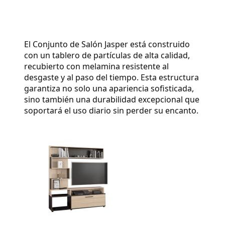
El Conjunto de Salón Jasper está construido
con un tablero de partículas de alta calidad,
recubierto con melamina resistente al
desgaste y al paso del tiempo. Esta estructura
garantiza no solo una apariencia sofisticada,
sino también una durabilidad excepcional que
soportará el uso diario sin perder su encanto.