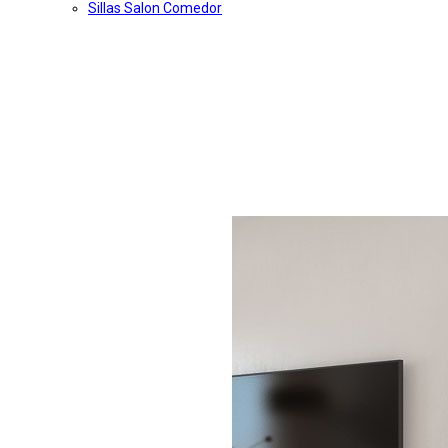
Sillas Salon Comedor