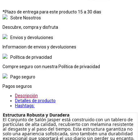
*Plazo de entrega para este producto 15 a 30 dias
Sobre Nosotros
Descubre, compra y disfruta
Envios y devoluciones
Informacion de envios y devoluciones
Política de privacidad
Compre seguro con nuestra Política de privacidad
Pago seguro
Pagos seguros
Descripción
Detalles de producto
Hashtags:
Estructura Robusta y Duradera
El Conjunto de Salón Jasper está construido con un tablero de
partículas de alta calidad, recubierto con melamina resistente
al desgaste y al paso del tiempo. Esta estructura garantiza no
solo una apariencia sofisticada, sino también una durabilidad
excepcional que soportará el uso diario sin perder su encanto.