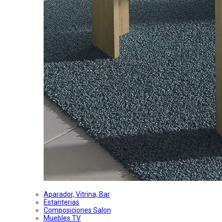
Aparador, Vitrina, Bar
Estanterias
Composiciones Salon
Muebles TV