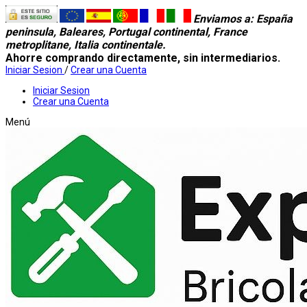
Enviamos a
: España
peninsula, Baleares, Portugal continental, France
metroplitane, Italia continentale.
Ahorre comprando directamente, sin intermediarios.
Iniciar Sesion
/
Crear una Cuenta
Iniciar Sesion
Crear una Cuenta
Menú