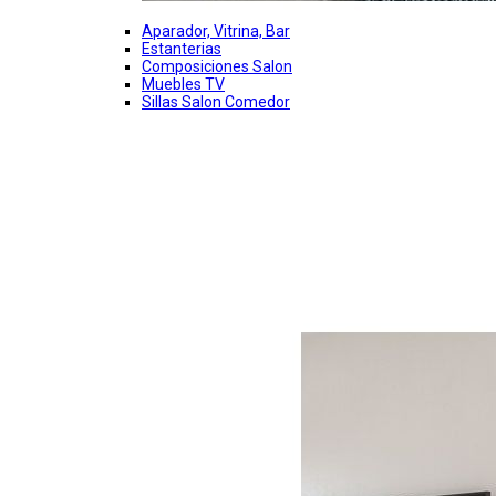
Aparador, Vitrina, Bar
Estanterias
Composiciones Salon
Muebles TV
Sillas Salon Comedor