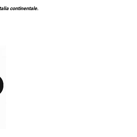
alia continentale.