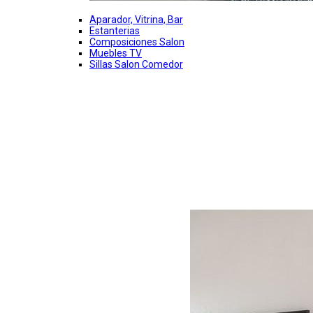
Aparador, Vitrina, Bar
Estanterias
Composiciones Salon
Muebles TV
Sillas Salon Comedor