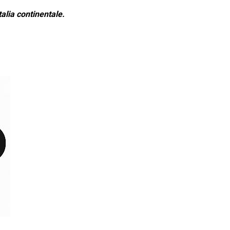
alia continentale.