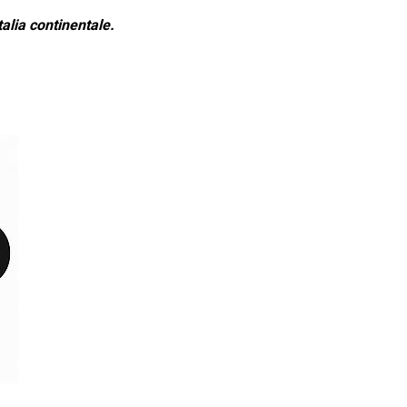
alia continentale.