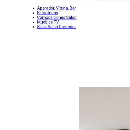
Aparador, Vitrina, Bar
Estanterias
Composiciones Salon
Muebles TV
Sillas Salon Comedor