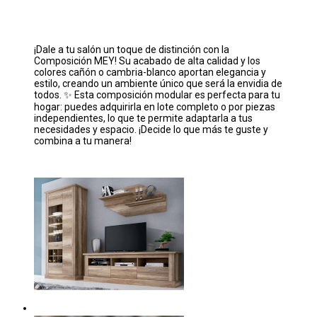
¡Dale a tu salón un toque de distinción con la
Composición MEY! Su acabado de alta calidad y los
colores cañón o cambria-blanco aportan elegancia y
estilo, creando un ambiente único que será la envidia de
todos. ✨ Esta composición modular es perfecta para tu
hogar: puedes adquirirla en lote completo o por piezas
independientes, lo que te permite adaptarla a tus
necesidades y espacio. ¡Decide lo que más te guste y
combina a tu manera! ️