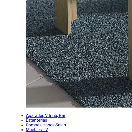
Aparador, Vitrina, Bar
Estanterias
Composiciones Salon
Muebles TV