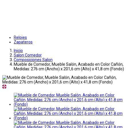
Relojes
Zapateros
Inicio
Salon Comedor
Composiciones Salon
Mueble de Comedor, Mueble Salón, Acabado en Color Cañón,
Medidas: 276 cm (Ancho) x 201,6 cm (Alto) x 41,8 cm (Fondo)