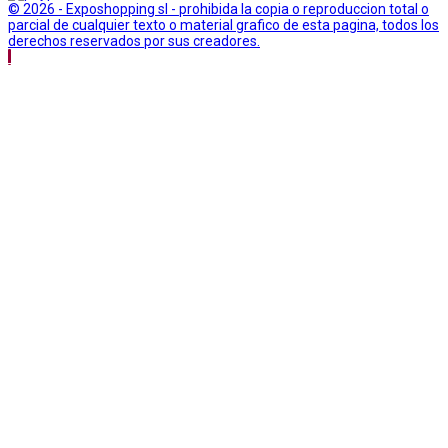
© 2026 - Exposhopping sl - prohibida la copia o reproduccion total o
parcial de cualquier texto o material grafico de esta pagina, todos los
derechos reservados por sus creadores.