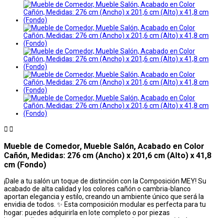


Mueble de Comedor, Mueble Salón, Acabado en Color
Cañón, Medidas: 276 cm (Ancho) x 201,6 cm (Alto) x 41,8
cm (Fondo)
¡Dale a tu salón un toque de distinción con la Composición MEY! Su
acabado de alta calidad y los colores cañón o cambria-blanco
aportan elegancia y estilo, creando un ambiente único que será la
envidia de todos. ✨ Esta composición modular es perfecta para tu
hogar: puedes adquirirla en lote completo o por piezas