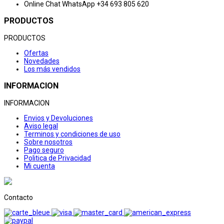
Online Chat
WhatsApp +34 693 805 620
PRODUCTOS
PRODUCTOS
Ofertas
Novedades
Los más vendidos
INFORMACION
INFORMACION
Envios y Devoluciones
Aviso legal
Terminos y condiciones de uso
Sobre nosotros
Pago seguro
Politica de Privacidad
Mi cuenta
Contacto