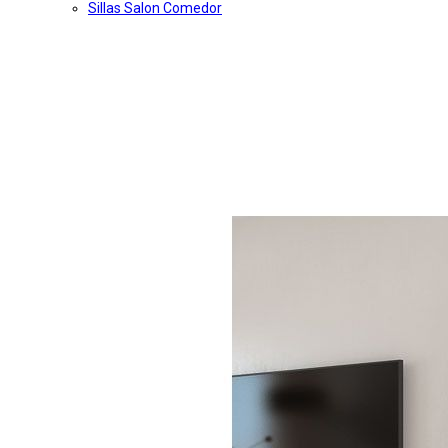
Sillas Salon Comedor