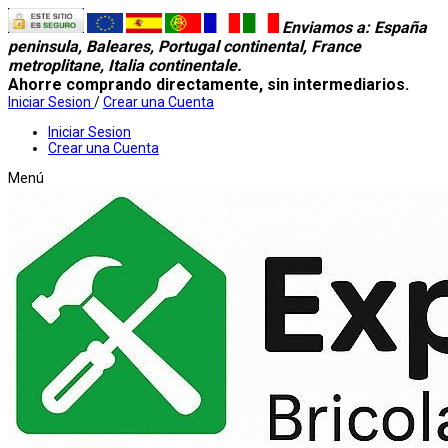
Enviamos a
: España
peninsula, Baleares, Portugal continental, France
metroplitane, Italia continentale.
Ahorre comprando directamente, sin intermediarios.
Iniciar Sesion
/
Crear una Cuenta
Iniciar Sesion
Crear una Cuenta
Menú