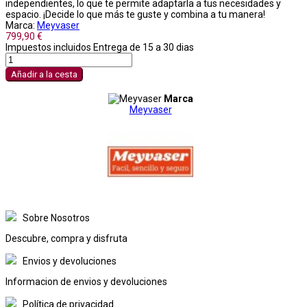
independientes, lo que te permite adaptarla a tus necesidades y
espacio. ¡Decide lo que más te guste y combina a tu manera! ️
Marca:
Meyvaser
799,90 €
Impuestos incluidos
Entrega de 15 a 30 dias
Añadir a la cesta
Marca
Meyvaser
Sobre Nosotros
Descubre, compra y disfruta
Envios y devoluciones
Informacion de envios y devoluciones
Política de privacidad