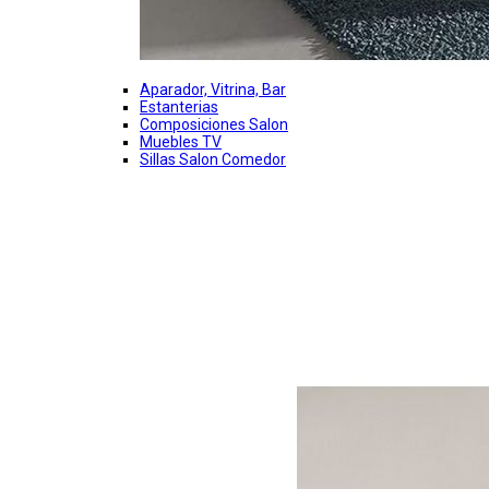
Aparador, Vitrina, Bar
Estanterias
Composiciones Salon
Muebles TV
Sillas Salon Comedor