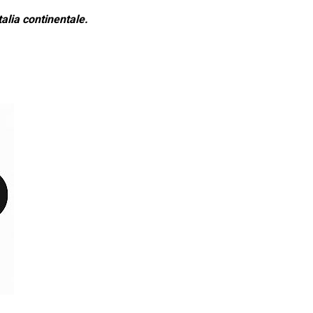
alia continentale.