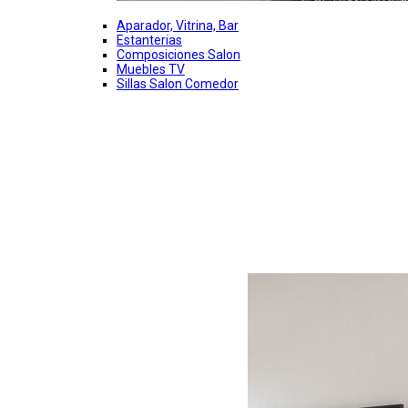
Aparador, Vitrina, Bar
Estanterias
Composiciones Salon
Muebles TV
Sillas Salon Comedor