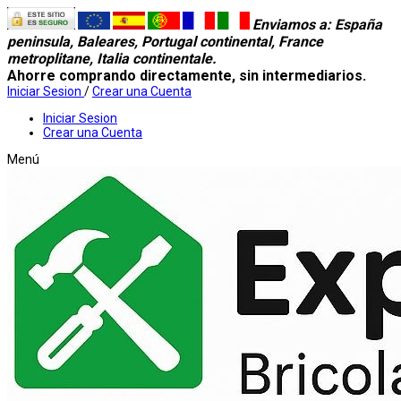
Enviamos a
: España
peninsula, Baleares, Portugal continental, France
metroplitane, Italia continentale.
Ahorre comprando directamente, sin intermediarios.
Iniciar Sesion
/
Crear una Cuenta
Iniciar Sesion
Crear una Cuenta
Menú