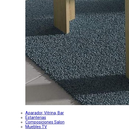
Aparador, Vitrina, Bar
Estanterias
Composiciones Salon
Muebles TV