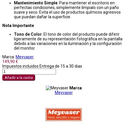
Mantenimiento Simple
: Para mantener el escritorio en
perfectas condiciones, simplemente límpialo con un paño
suave y seco. Evita el uso de productos químicos agresivos
que puedan dañar la superficie.
Nota Importante
Tono de Color
: El tono de color del producto puede diferir
ligeramente de su representación fotográfica en la pantalla
debido a las variaciones en la iluminación y la configuración
del monitor.
Marca:
Meyvaser
149,90 €
Impuestos incluidos
Entrega de 15 a 30 dias
Añadir a la cesta
Marca
Meyvaser