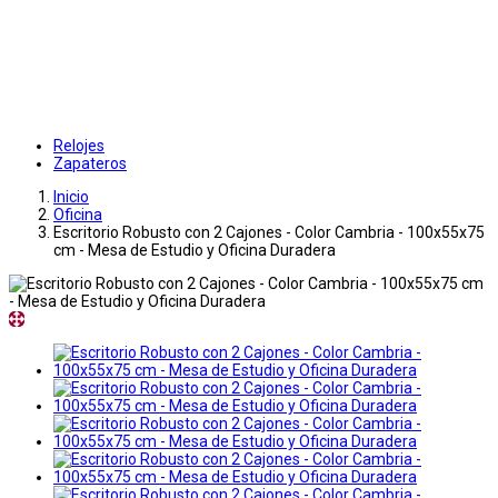
Relojes
Zapateros
Inicio
Oficina
Escritorio Robusto con 2 Cajones - Color Cambria - 100x55x75
cm - Mesa de Estudio y Oficina Duradera