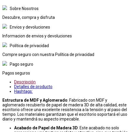
Sobre Nosotros
Descubre, compra y disfruta
Envios y devoluciones
Informacion de envios y devoluciones
Política de privacidad
Compre seguro con nuestra Política de privacidad
Pago seguro
Pagos seguros
Descripción
Detalles de producto
Hashtags:
Estructura de MDF y Aglomerado
: Fabricado con MDF y
aglomerado recubierto de papel de madera 3D de alta calidad, este
escritorio ofrece una excelente resistencia a la tensión y al paso del
tiempo. Los materiales garantizan que el escritorio soportará el uso
diario y mantendrá su aspecto impecable.
Acabado de Papel de Madera 3D
: Este acabado no solo