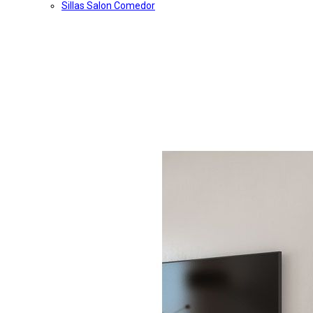
Sillas Salon Comedor