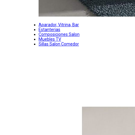
Aparador, Vitrina, Bar
Estanterias
Composiciones Salon
Muebles TV
Sillas Salon Comedor