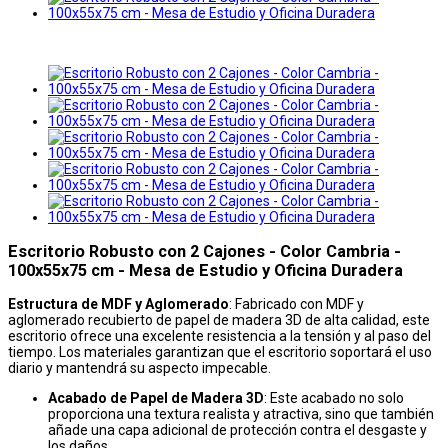
Escritorio Robusto con 2 Cajones - Color Cambria -
100x55x75 cm - Mesa de Estudio y Oficina Duradera
Estructura de MDF y Aglomerado
: Fabricado con MDF y
aglomerado recubierto de papel de madera 3D de alta calidad, este
escritorio ofrece una excelente resistencia a la tensión y al paso del
tiempo. Los materiales garantizan que el escritorio soportará el uso
diario y mantendrá su aspecto impecable.
Acabado de Papel de Madera 3D
: Este acabado no solo
proporciona una textura realista y atractiva, sino que también
añade una capa adicional de protección contra el desgaste y
los daños.