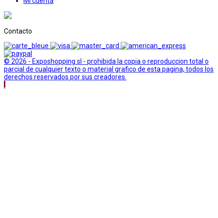
Mi cuenta
Contacto
© 2026 - Exposhopping sl - prohibida la copia o reproduccion total o
parcial de cualquier texto o material grafico de esta pagina, todos los
derechos reservados por sus creadores.