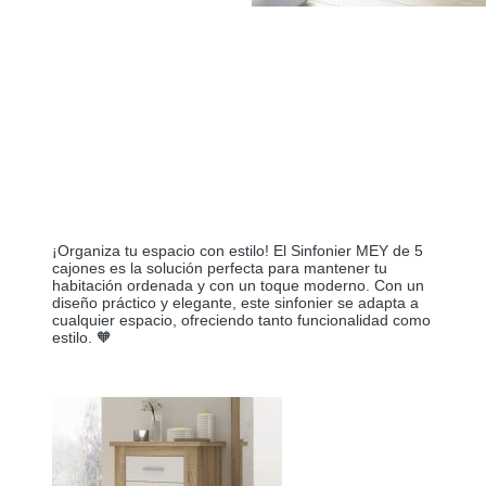
¡Organiza tu espacio con estilo! El Sinfonier MEY de 5
cajones es la solución perfecta para mantener tu
habitación ordenada y con un toque moderno. Con un
diseño práctico y elegante, este sinfonier se adapta a
cualquier espacio, ofreciendo tanto funcionalidad como
estilo. 🧡