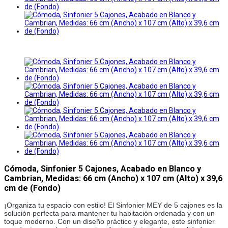
Cómoda, Sinfonier 5 Cajones, Acabado en Blanco y
Cambrian, Medidas: 66 cm (Ancho) x 107 cm (Alto) x 39,6
cm de (Fondo)
¡Organiza tu espacio con estilo! El Sinfonier MEY de 5 cajones es la
solución perfecta para mantener tu habitación ordenada y con un
toque moderno. Con un diseño práctico y elegante, este sinfonier