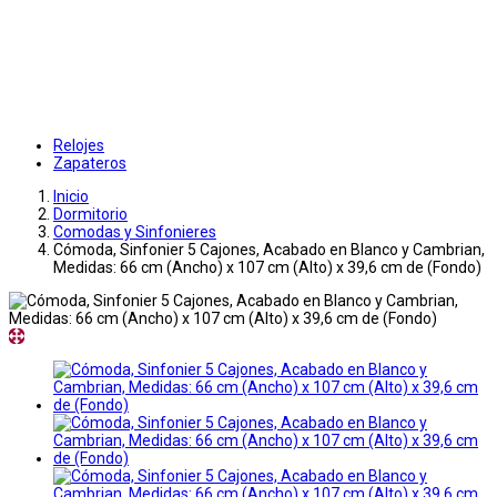
Relojes
Zapateros
Inicio
Dormitorio
Comodas y Sinfonieres
Cómoda, Sinfonier 5 Cajones, Acabado en Blanco y Cambrian,
Medidas: 66 cm (Ancho) x 107 cm (Alto) x 39,6 cm de (Fondo)