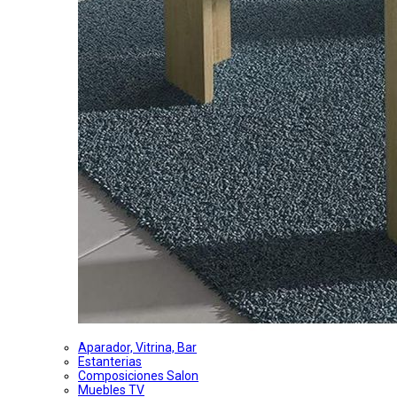
Aparador, Vitrina, Bar
Estanterias
Composiciones Salon
Muebles TV