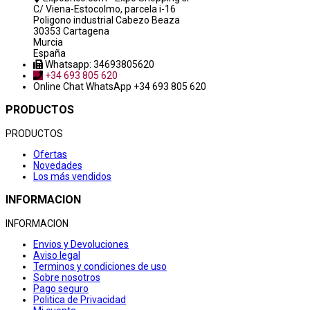
C/ Viena-Estocolmo, parcela i-16
Poligono industrial Cabezo Beaza
30353 Cartagena
Murcia
España
Whatsapp: 34693805620
+34 693 805 620
Online Chat
WhatsApp +34 693 805 620
PRODUCTOS
PRODUCTOS
Ofertas
Novedades
Los más vendidos
INFORMACION
INFORMACION
Envios y Devoluciones
Aviso legal
Terminos y condiciones de uso
Sobre nosotros
Pago seguro
Politica de Privacidad