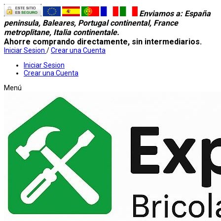
Enviamos a
: España
peninsula, Baleares, Portugal continental, France
metroplitane, Italia continentale.
Ahorre comprando directamente, sin intermediarios.
Iniciar Sesion
/
Crear una Cuenta
Iniciar Sesion
Crear una Cuenta
Menú