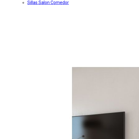
Sillas Salon Comedor