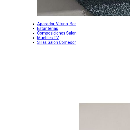
Aparador, Vitrina, Bar
Estanterias
Composiciones Salon
Muebles TV
Sillas Salon Comedor